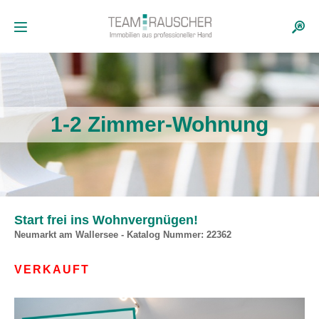
1-2 Zimmer-Wohnung
Start frei ins Wohnvergnügen!
Neumarkt am Wallersee - Katalog Nummer: 22362
VERKAUFT