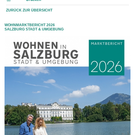
ZURÜCK ZUR ÜBERSICHT
WOHNMARKTBERICHT 2026
SALZBURG STADT & UMGEBUNG