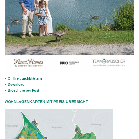
Online durchblättern
Download
Broschüre per Post
WOHNLAGENKARTEN MIT PREIS-ÜBERSICHT