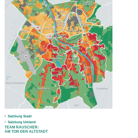
Salzburg Stadt
Salzburg Umland
TEAM RAUSCHER:
AM TOR DER ALTSTADT