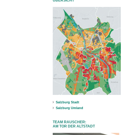
ÜBERSICHT
Salzburg Stadt
Salzburg Umland
TEAM RAUSCHER:
AM TOR DER ALTSTADT