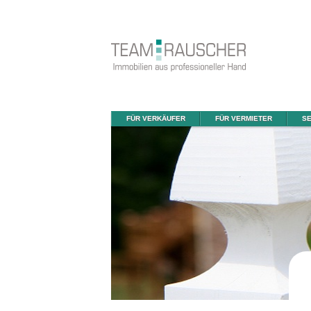
FÜR VERKÄUFER
FÜR VERMIETER
SE