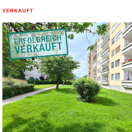
VERKAUFT