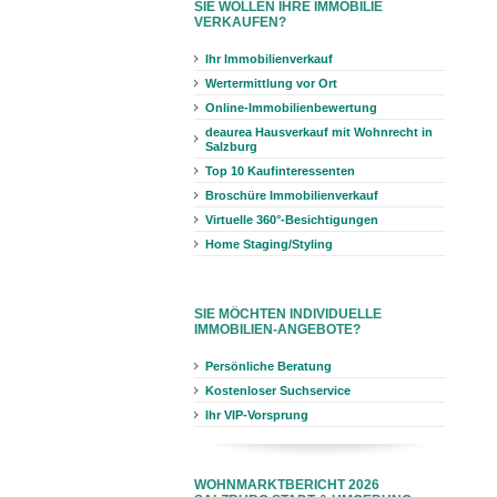
SIE WOLLEN IHRE IMMOBILIE
VERKAUFEN?
Ihr Immobilienverkauf
Wertermittlung vor Ort
Online-Immobilienbewertung
deaurea Hausverkauf mit Wohnrecht in
Salzburg
Top 10 Kaufinteressenten
Broschüre Immobilienverkauf
Virtuelle 360°-Besichtigungen
Home Staging/Styling
SIE MÖCHTEN INDIVIDUELLE
IMMOBILIEN-ANGEBOTE?
Persönliche Beratung
Kostenloser Suchservice
Ihr VIP-Vorsprung
WOHNMARKTBERICHT 2026