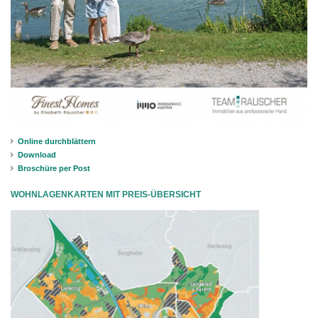
Online durchblättern
Download
Broschüre per Post
WOHNLAGENKARTEN MIT PREIS-ÜBERSICHT