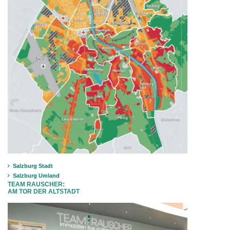
Salzburg Stadt
Salzburg Umland
TEAM RAUSCHER:
AM TOR DER ALTSTADT