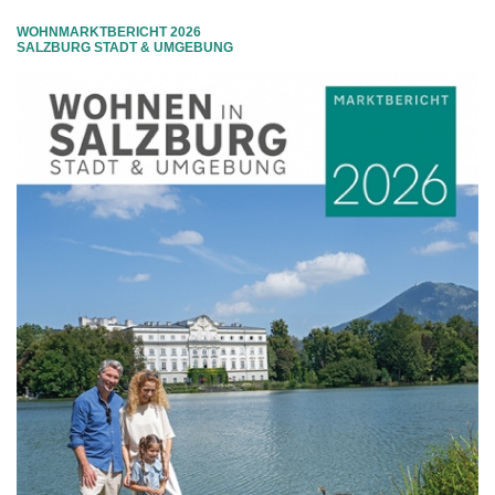
WOHNMARKTBERICHT 2026
SALZBURG STADT & UMGEBUNG