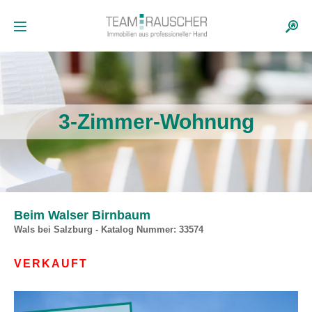
3-Zimmer-Wohnung
Beim Walser Birnbaum
Wals bei Salzburg - Katalog Nummer: 33574
VERKAUFT