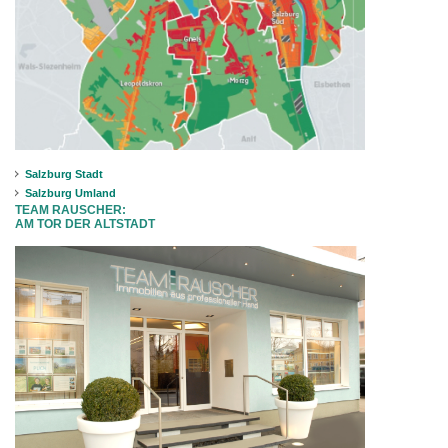
Salzburg Stadt
Salzburg Umland
TEAM RAUSCHER:
AM TOR DER ALTSTADT