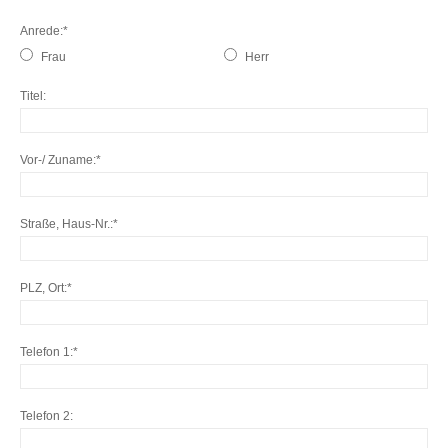
Anrede
Frau
Herr
Titel
Vor-/ Zuname
Straße, Haus-Nr.
PLZ, Ort
Telefon 1
Telefon 2