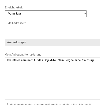
Erreichbarkeit
E-Mail Adresse
Anmerkungen
Mein Anliegen, Kontaktgrund
Mit dem Absenden des Kontaktformulars erklären Sie sich damit