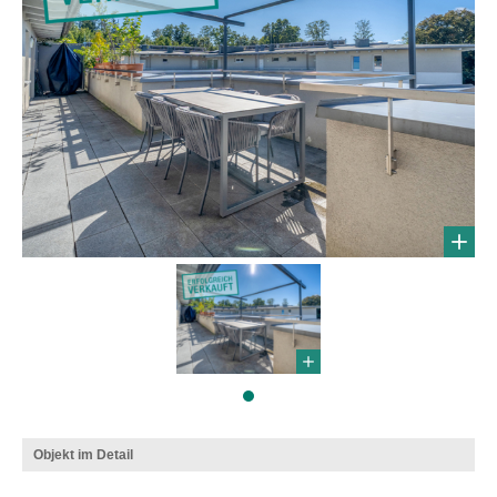
Objekt im Detail