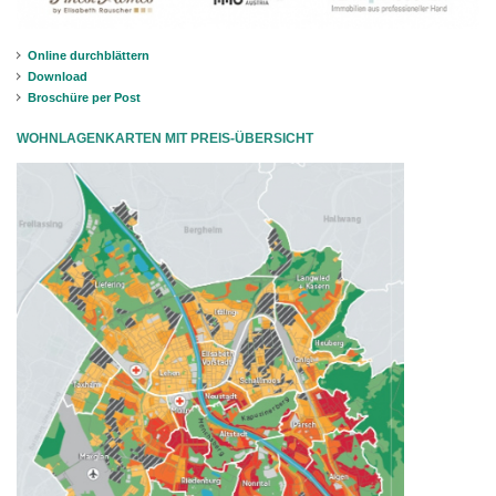
Online durchblättern
Download
Broschüre per Post
WOHNLAGENKARTEN MIT PREIS-ÜBERSICHT