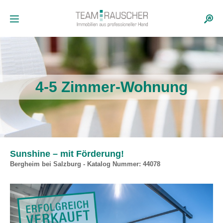
4-5 Zimmer-Wohnung
Sunshine – mit Förderung!
Bergheim bei Salzburg - Katalog Nummer: 44078