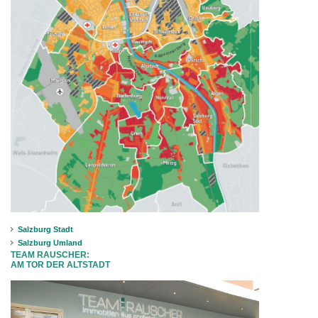
Salzburg Stadt
Salzburg Umland
TEAM RAUSCHER:
AM TOR DER ALTSTADT