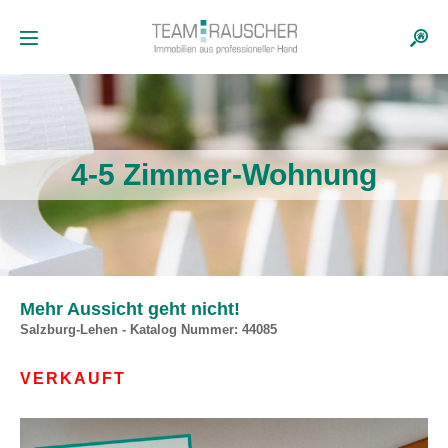
4-5 Zimmer-Wohnung
Mehr Aussicht geht nicht!
Salzburg-Lehen - Katalog Nummer: 44085
VERKAUFT