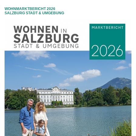
WOHNMARKTBERICHT 2026
SALZBURG STADT & UMGEBUNG