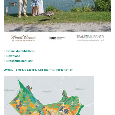
Online durchblättern
Download
Broschüre per Post
WOHNLAGENKARTEN MIT PREIS-ÜBERSICHT