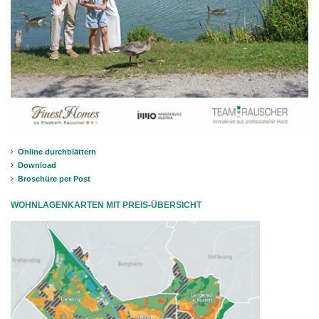
Online durchblättern
Download
Broschüre per Post
WOHNLAGENKARTEN MIT PREIS-ÜBERSICHT