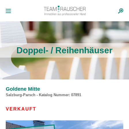
Doppel- / Reihenhäuser
Goldene Mitte
Salzburg-Parsch - Katalog Nummer: 07891
VERKAUFT