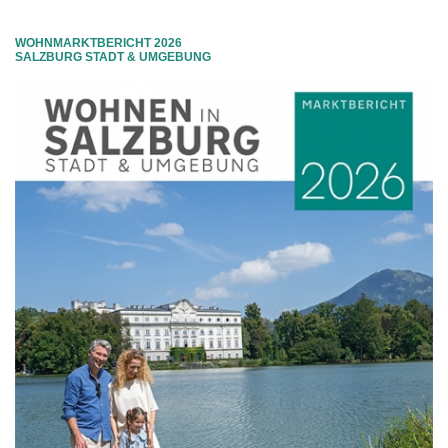
WOHNMARKTBERICHT 2026
SALZBURG STADT & UMGEBUNG