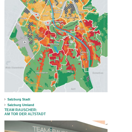
Salzburg Stadt
Salzburg Umland
TEAM RAUSCHER:
AM TOR DER ALTSTADT