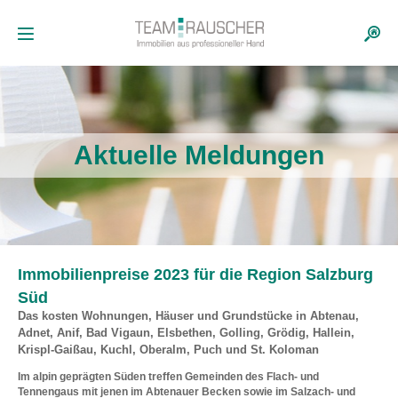
Aktuelle Meldungen
Immobilienpreise 2023 für die Region Salzburg
Süd
Das kosten Wohnungen, Häuser und Grundstücke in Abtenau,
Adnet, Anif, Bad Vigaun, Elsbethen, Golling, Grödig, Hallein,
Krispl-Gaißau, Kuchl, Oberalm, Puch und St. Koloman
Im alpin geprägten Süden treffen Gemeinden des Flach- und
Tennengaus mit jenen im Abtenauer Becken sowie im Salzach- und