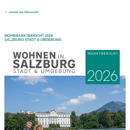
zurück zur Übersicht
WOHNMARKTBERICHT 2026
SALZBURG STADT & UMGEBUNG