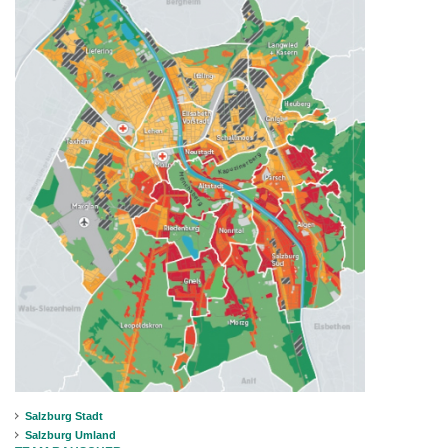
Salzburg Stadt
Salzburg Umland