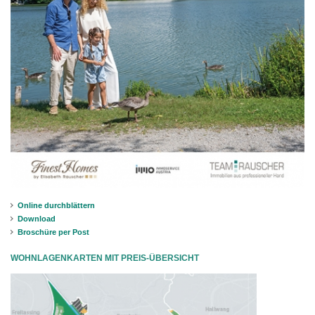
Online durchblättern
Download
Broschüre per Post
WOHNLAGENKARTEN MIT PREIS-ÜBERSICHT