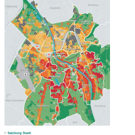
Salzburg Stadt