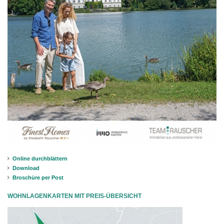
Online durchblättern
Download
Broschüre per Post
WOHNLAGENKARTEN MIT PREIS-ÜBERSICHT