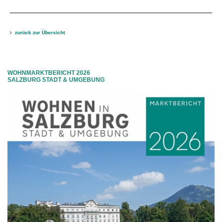
zurück zur Übersicht
WOHNMARKTBERICHT 2026
SALZBURG STADT & UMGEBUNG