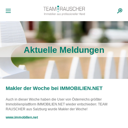
Aktuelle Meldungen
Makler der Woche bei IMMOBILIEN.NET
Auch in dieser Woche haben die User von Österreichs größter
Immobilienplattform IMMOBILIEN.NET wieder entschieden: TEAM
RAUSCHER aus Salzburg wurde Makler der Woche!
www.immobilien.net