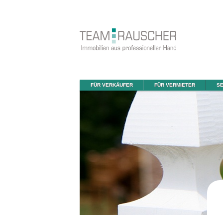
FÜR VERKÄUFER
FÜR VERMIETER
SE