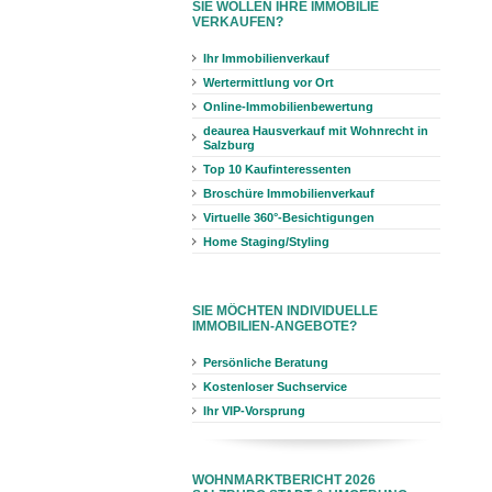
SIE WOLLEN IHRE IMMOBILIE
VERKAUFEN?
Ihr Immobilienverkauf
Wertermittlung vor Ort
Online-Immobilienbewertung
deaurea Hausverkauf mit Wohnrecht in
Salzburg
Top 10 Kaufinteressenten
Broschüre Immobilienverkauf
Virtuelle 360°-Besichtigungen
Home Staging/Styling
SIE MÖCHTEN INDIVIDUELLE
IMMOBILIEN-ANGEBOTE?
Persönliche Beratung
Kostenloser Suchservice
Ihr VIP-Vorsprung
WOHNMARKTBERICHT 2026