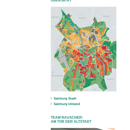
ÜBERSICHT
Salzburg Stadt
Salzburg Umland
TEAM RAUSCHER:
AM TOR DER ALTSTADT