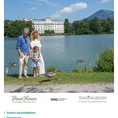
Online durchblättern
Download