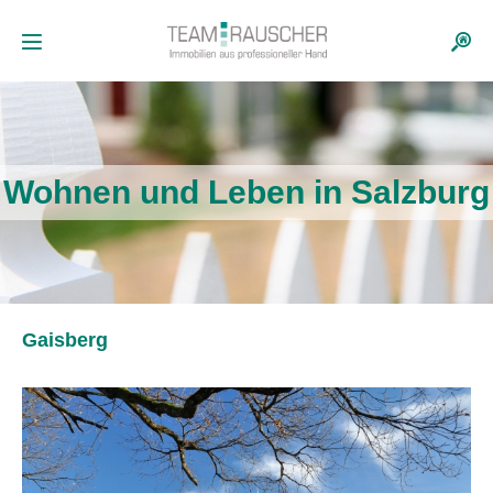
Wohnen und Leben in Salzburg
Gaisberg