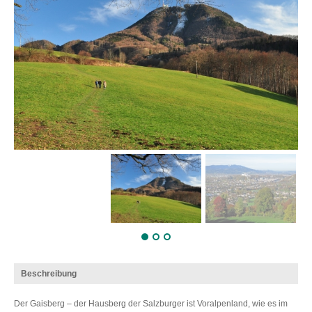
Beschreibung
Der Gaisberg – der Hausberg der Salzburger ist Voralpenland, wie es im