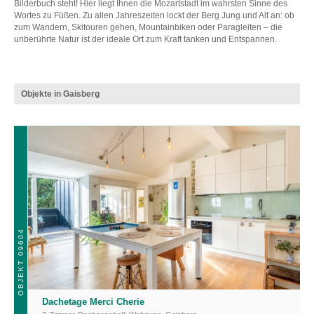
Bilderbuch steht! Hier liegt Ihnen die Mozartstadt im wahrsten Sinne des
Wortes zu Füßen. Zu allen Jahreszeiten lockt der Berg Jung und Alt an: ob
zum Wandern, Skitouren gehen, Mountainbiken oder Paragleiten – die
unberührte Natur ist der ideale Ort zum Kraft tanken und Entspannen.
Objekte in Gaisberg
OBJEKT 09604
Dachetage Merci Cherie