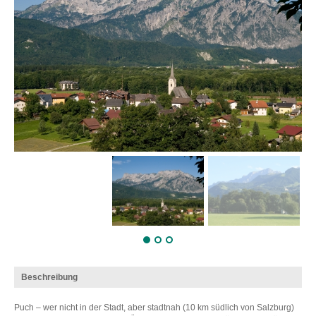
Beschreibung
Puch – wer nicht in der Stadt, aber stadtnah (10 km südlich von Salzburg)