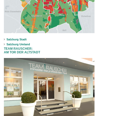
Salzburg Stadt
Salzburg Umland
TEAM RAUSCHER:
AM TOR DER ALTSTADT