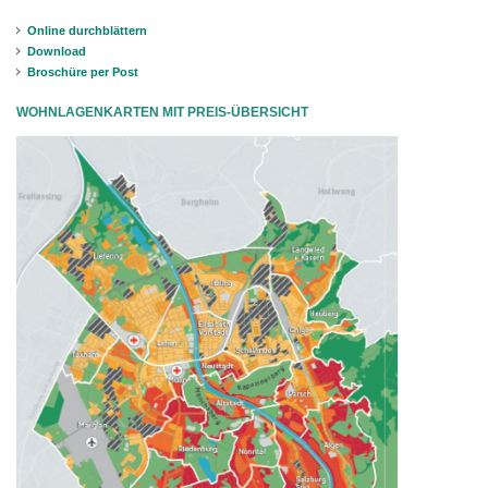
Online durchblättern
Download
Broschüre per Post
WOHNLAGENKARTEN MIT PREIS-ÜBERSICHT