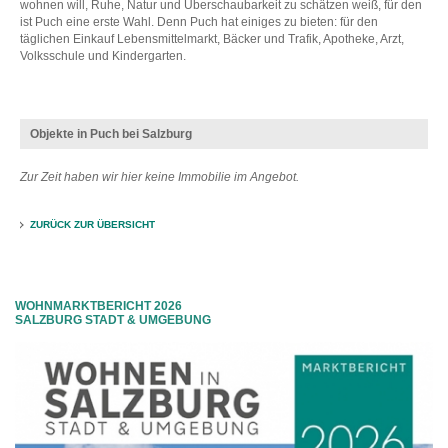
wohnen will, Ruhe, Natur und Überschaubarkeit zu schätzen weiß, für den
ist Puch eine erste Wahl. Denn Puch hat einiges zu bieten: für den
täglichen Einkauf Lebensmittelmarkt, Bäcker und Trafik, Apotheke, Arzt,
Volksschule und Kindergarten.
Objekte in Puch bei Salzburg
Zur Zeit haben wir hier keine Immobilie im Angebot.
ZURÜCK ZUR ÜBERSICHT
WOHNMARKTBERICHT 2026
SALZBURG STADT & UMGEBUNG