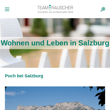
Wohnen und Leben in Salzburg
Puch bei Salzburg