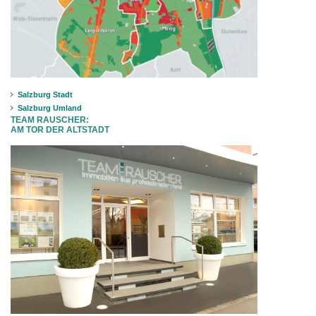
Salzburg Stadt
Salzburg Umland
TEAM RAUSCHER:
AM TOR DER ALTSTADT