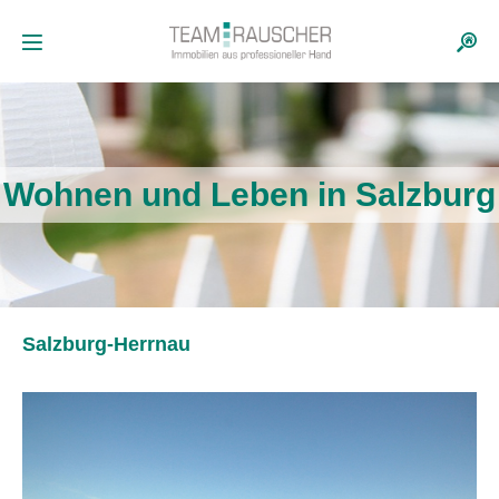
Wohnen und Leben in Salzburg
Salzburg-Herrnau