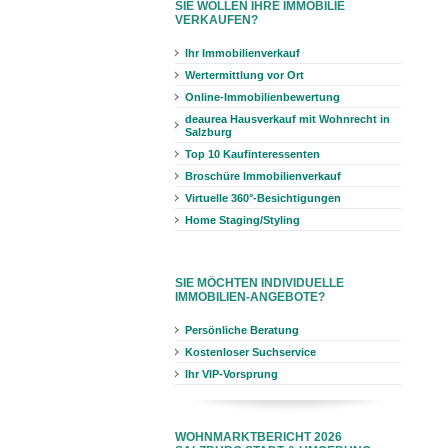
SIE WOLLEN IHRE IMMOBILIE
VERKAUFEN?
Ihr Immobilienverkauf
Wertermittlung vor Ort
Online-Immobilienbewertung
deaurea Hausverkauf mit Wohnrecht in
Salzburg
Top 10 Kaufinteressenten
Broschüre Immobilienverkauf
Virtuelle 360°-Besichtigungen
Home Staging/Styling
SIE MÖCHTEN INDIVIDUELLE
IMMOBILIEN-ANGEBOTE?
Persönliche Beratung
Kostenloser Suchservice
Ihr VIP-Vorsprung
WOHNMARKTBERICHT 2026