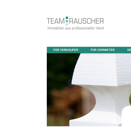
FÜR VERKÄUFER
FÜR VERMIETER
SE