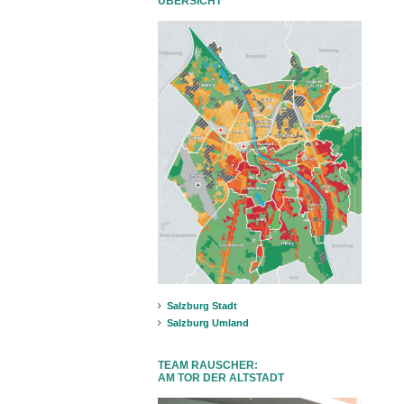
ÜBERSICHT
Salzburg Stadt
Salzburg Umland
TEAM RAUSCHER:
AM TOR DER ALTSTADT