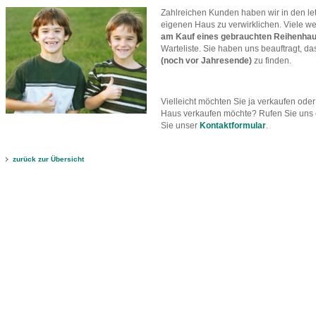
Zahlreichen Kunden haben wir in den l
eigenen Haus zu verwirklichen. Viele w
am Kauf eines gebrauchten Reihenhau
Warteliste. Sie haben uns beauftragt, 
(noch vor Jahresende)
zu finden.
Vielleicht möchten Sie ja verkaufen ode
Haus verkaufen möchte? Rufen Sie uns 
Sie unser
Kontaktformular
.
zurück zur Übersicht