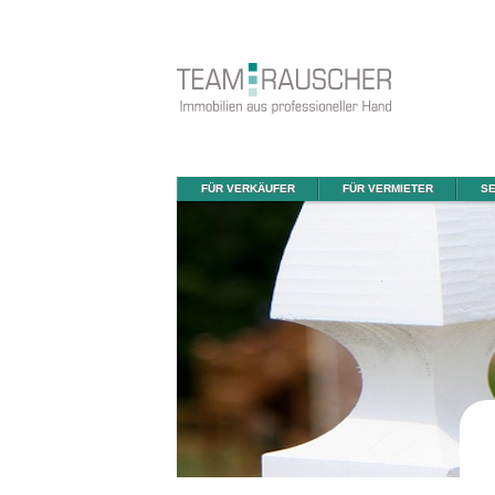
FÜR VERKÄUFER
FÜR VERMIETER
SE