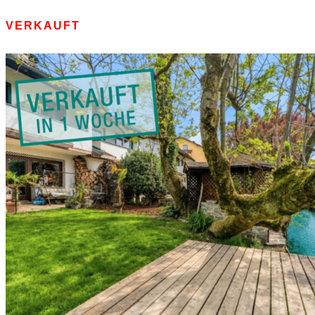
VERKAUFT