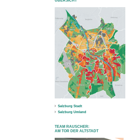
ÜBERSICHT
Salzburg Stadt
Salzburg Umland
TEAM RAUSCHER:
AM TOR DER ALTSTADT