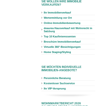
SIE WOLLEN IHRE IMMOBILIE
VERKAUFEN?
Ihr Immobilienverkauf
Wertermittlung vor Ort
Online-Immobilienbewertung
deaurea Hausverkauf mit Wohnrecht in
Salzburg
Top 10 Kaufinteressenten
Broschüre Immobilienverkauf
Virtuelle 360°-Besichtigungen
Home Staging/Styling
SIE MÖCHTEN INDIVIDUELLE
IMMOBILIEN-ANGEBOTE?
Persönliche Beratung
Kostenloser Suchservice
Ihr VIP-Vorsprung
WOHNMARKTBERICHT 2026